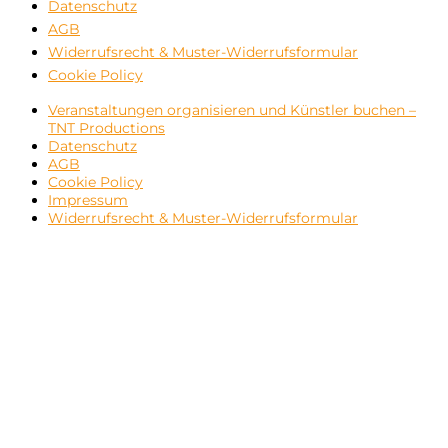
Datenschutz
AGB
Widerrufsrecht & Muster-Widerrufsformular
Cookie Policy
Veranstaltungen organisieren und Künstler buchen –
TNT Productions
Datenschutz
AGB
Cookie Policy
Impressum
Widerrufsrecht & Muster-Widerrufsformular
Close
this
modul