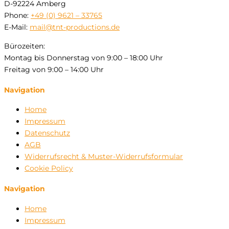
D-92224 Amberg
Phone:
+49 (0) 9621 – 33765
E-Mail:
mail@tnt-productions.de
Bürozeiten:
Montag bis Donnerstag von 9:00 – 18:00 Uhr
Freitag von 9:00 – 14:00 Uhr
Navigation
Home
Impressum
Datenschutz
AGB
Widerrufsrecht & Muster-Widerrufsformular
Cookie Policy
Navigation
Home
Impressum