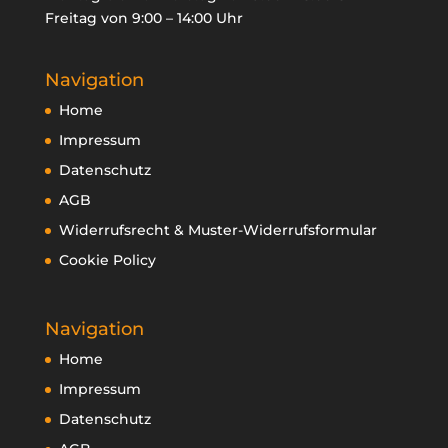
Freitag von 9:00 – 14:00 Uhr
Navigation
Home
Impressum
Datenschutz
AGB
Widerrufsrecht & Muster-Widerrufsformular
Cookie Policy
Navigation
Home
Impressum
Datenschutz