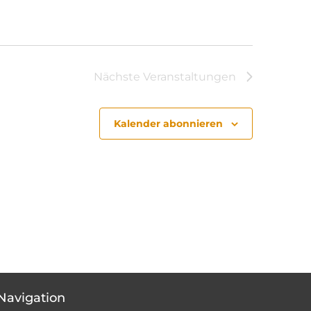
Nächste
Veranstaltungen
Kalender abonnieren
Navigation