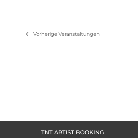
Vorherige
Veranstaltungen
TNT ARTIST BOOKING