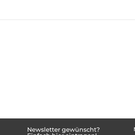
Newsletter gewünscht?