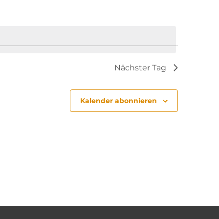
Nächster Tag
Kalender abonnieren