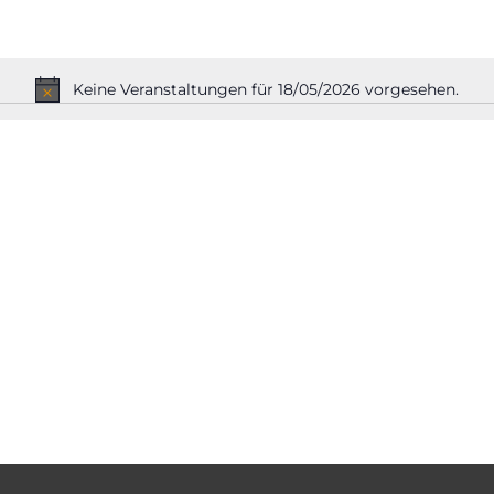
Keine Veranstaltungen für 18/05/2026 vorgesehen.
Hinweis