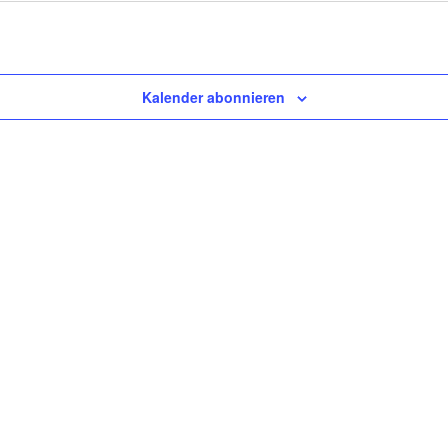
Kalender abonnieren