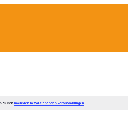
es zu den
nächsten bevorstehenden Veranstaltungen
.