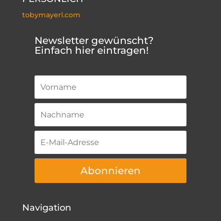
tobymayerl.com
Newsletter gewünscht?
Einfach hier eintragen!
Abonnieren
Navigation