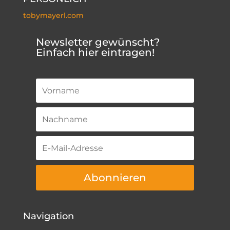
tobymayerl.com
Newsletter gewünscht?
Einfach hier eintragen!
Abonnieren
Navigation