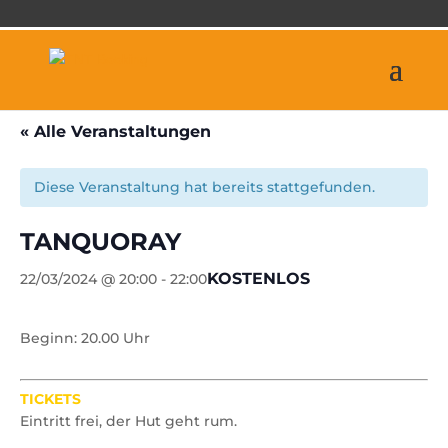
« Alle Veranstaltungen
Diese Veranstaltung hat bereits stattgefunden.
TANQUORAY
KOSTENLOS
22/03/2024 @ 20:00
-
22:00
Beginn: 20.00 Uhr
TICKETS
Eintritt frei, der Hut geht rum.