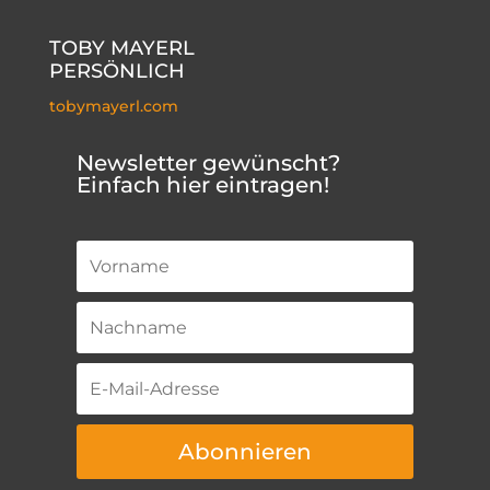
TOBY MAYERL
PERSÖNLICH
tobymayerl.com
Newsletter gewünscht?
Einfach hier eintragen!
Abonnieren