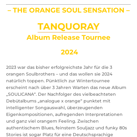
– THE ORANGE
SOUL
SENSATION –
TANQUORAY
Album Release Tournee
2024
2023 war das bisher erfolgreichste Jahr für die 3
orangen Soulbrothers – und das wollen sie 2024
natürlich toppen. Pünktlich zur Wintertournee
erscheint nach über 3 Jahren Warten das neue Album
„SOULICANA“. Der Nachfolger des vielbeachteten
Debütalbums „analogue x orange“ punktet mit
intelligenter Songauswahl, überzeugenden
Eigenkompositionen, aufregenden Interpretationen
und ganz viel orangem Feeling. Zwischen
authentischem Blues, feinstem Souljazz und funky 80s
Stories ist sogar Platz für eine Deutschsprachige