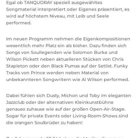
Egal ob TANQUORAY speziell ausgewähltes
Songmaterial interpretiert oder Eigenes präsentiert, es
wird auf höchstem Niveau, mit Leib und Seele
performed.
Im neuen Programm nehmen die Eigenkompositionen
wesentlich mehr Platz ein als bisher. Dazu finden sich
Songs von Soullegenden wie Solomon Burke und
Wilson Pickett neben aktuelleren Stücken von Chris
Stapleton oder den Black Pumas auf der Setlist. Funky
Tracks von Prince werden neben Material von
unbekannteren Songwritern wie Al Wilson performed.
Dabei fühlen sich Dusty, Michon und Toby im eleganten
Jazzclub oder der alternativen Kleinkunstbühne
genauso zuhause wie auf der großen Open-Air-Stage.
Sogar für private Events oder Living-Room-Shows sind
die orangen Soulbrüder zu haben!