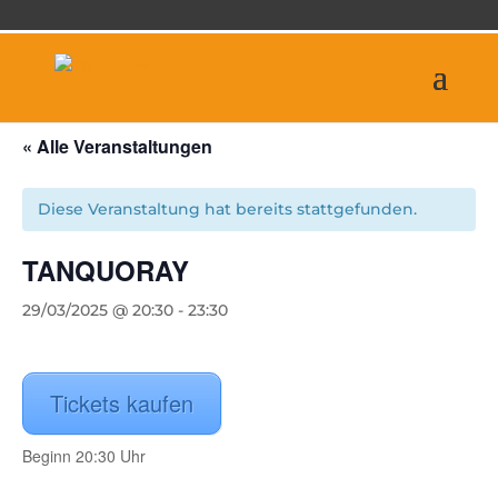
« Alle Veranstaltungen
Diese Veranstaltung hat bereits stattgefunden.
TANQUORAY
29/03/2025 @ 20:30
-
23:30
Tickets kaufen
Beginn 20:30 Uhr