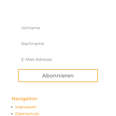
Newsletter gewünscht?
Einfach hier eintragen!
Abonnieren
Navigation
Impressum
Datenschutz