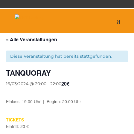
« Alle Veranstaltungen
Diese Veranstaltung hat bereits stattgefunden.
TANQUORAY
20€
16/03/2024 @ 20:00
-
22:00
Einlass: 19.00 Uhr | Beginn: 20.00 Uhr
TICKETS
Eintritt: 20 €