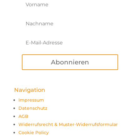
Abonnieren
Navigation
Impressum
Datenschutz
AGB
Widerrufsrecht & Muster-Widerrufsformular
Cookie Policy