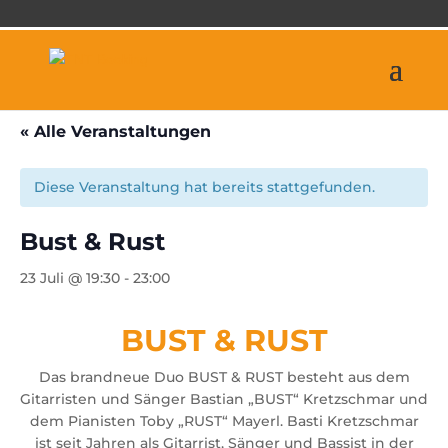
« Alle Veranstaltungen
Diese Veranstaltung hat bereits stattgefunden.
Bust & Rust
23 Juli @ 19:30
-
23:00
BUST & RUST
Das brandneue Duo BUST & RUST besteht aus dem
Gitarristen und Sänger Bastian „BUST“ Kretzschmar und
dem Pianisten Toby „RUST“ Mayerl. Basti Kretzschmar
ist seit Jahren als Gitarrist, Sänger und Bassist in der