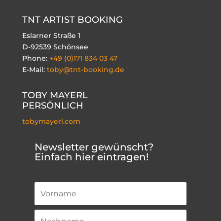
TNT ARTIST BOOKING
Eslarner Straße 1
D-92539 Schönsee
Phone:
+49 (0)171 834 03 47
E-Mail:
toby@tnt-booking.de
TOBY MAYERL
PERSÖNLICH
tobymayerl.com
Newsletter gewünscht?
Einfach hier eintragen!